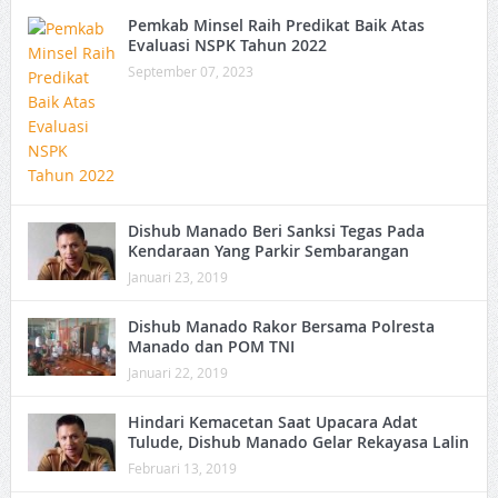
Pemkab Minsel Raih Predikat Baik Atas
Evaluasi NSPK Tahun 2022
September 07, 2023
Dishub Manado Beri Sanksi Tegas Pada
Kendaraan Yang Parkir Sembarangan
Januari 23, 2019
Dishub Manado Rakor Bersama Polresta
Manado dan POM TNI
Januari 22, 2019
Hindari Kemacetan Saat Upacara Adat
Tulude, Dishub Manado Gelar Rekayasa Lalin
Februari 13, 2019