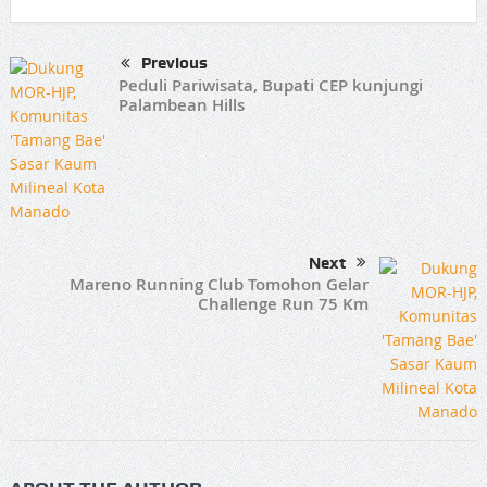
Previous
Peduli Pariwisata, Bupati CEP kunjungi
Palambean Hills
Next
Mareno Running Club Tomohon Gelar
Challenge Run 75 Km