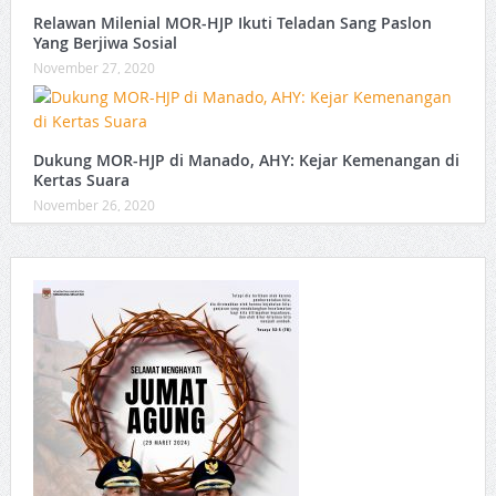
Relawan Milenial MOR-HJP Ikuti Teladan Sang Paslon
Yang Berjiwa Sosial
November 27, 2020
Dukung MOR-HJP di Manado, AHY: Kejar Kemenangan di
Kertas Suara
November 26, 2020