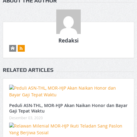
ABOUT THE AUTHOR
Redaksi
RELATED ARTICLES
Peduli ASN-THL, MOR-HJP Akan Naikan Honor dan Bayar
Gaji Tepat Waktu
Desember 03, 2020