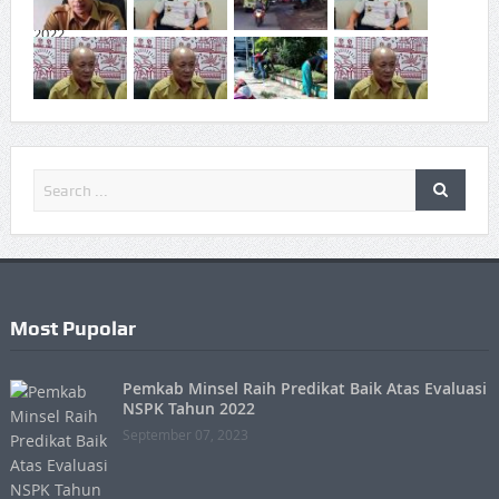
Most Pupolar
Pemkab Minsel Raih Predikat Baik Atas Evaluasi
NSPK Tahun 2022
September 07, 2023