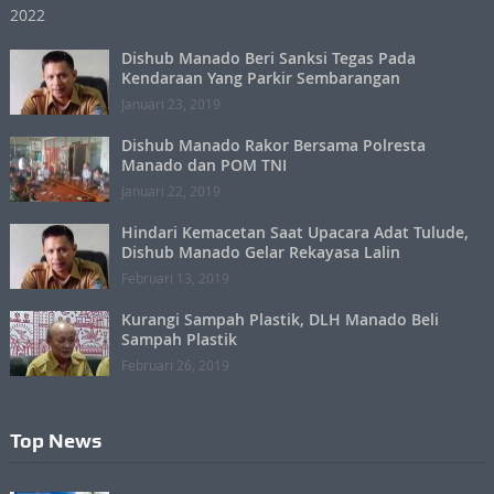
Dishub Manado Beri Sanksi Tegas Pada
Kendaraan Yang Parkir Sembarangan
Januari 23, 2019
Dishub Manado Rakor Bersama Polresta
Manado dan POM TNI
Januari 22, 2019
Hindari Kemacetan Saat Upacara Adat Tulude,
Dishub Manado Gelar Rekayasa Lalin
Februari 13, 2019
Kurangi Sampah Plastik, DLH Manado Beli
Sampah Plastik
Februari 26, 2019
Top News