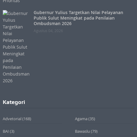
Gubernur Yulius Targetkan Nilai Pelayanan
Publik Sulut Meningkat pada Penilaian
Ombudsman 2026
Agustus 04, 2026
Kategori
Advetorial
(168)
Agama
(35)
BAI
(3)
Bawaslu
(79)