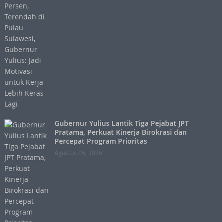
Gubernur Yulius Lantik Tiga Pejabat JPT
Pratama, Perkuat Kinerja Birokrasi dan
Percepat Program Prioritas
Agustus 05, 2026