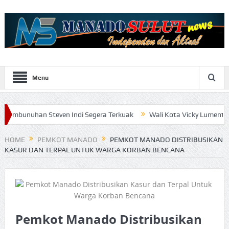
Menu
n Steven Indi Segera Terkuak
Wali Kota Vicky Lumentut Serahkan 
HOME
PEMKOT MANADO
PEMKOT MANADO DISTRIBUSIKAN
KASUR DAN TERPAL UNTUK WARGA KORBAN BENCANA
Pemkot Manado Distribusikan