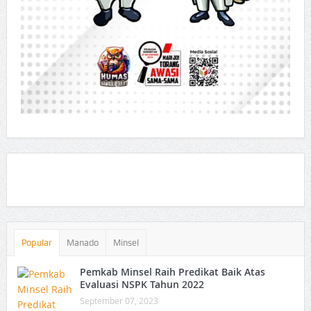
Popular
Manado
Minsel
Pemkab Minsel Raih Predikat Baik Atas
Evaluasi NSPK Tahun 2022
September 07, 2023