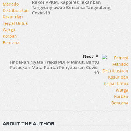
Rakor PPKM, Kapolres Tekankan
Tanggungjawab Bersama Tanggulangi
Covid-19
Next
Tindakan Nyata Fraksi PDI-P Minut, Bantu
Putuskan Mata Rantai Penyebaran Covid-
19
ABOUT THE AUTHOR