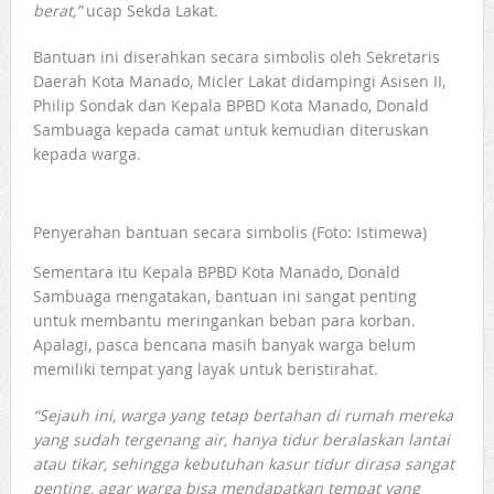
berat,”
ucap Sekda Lakat.
Bantuan ini diserahkan secara simbolis oleh Sekretaris
Daerah Kota Manado, Micler Lakat didampingi Asisen II,
Philip Sondak dan Kepala BPBD Kota Manado, Donald
Sambuaga kepada camat untuk kemudian diteruskan
kepada warga.
Penyerahan bantuan secara simbolis (Foto: Istimewa)
Sementara itu Kepala BPBD Kota Manado, Donald
Sambuaga mengatakan, bantuan ini sangat penting
untuk membantu meringankan beban para korban.
Apalagi, pasca bencana masih banyak warga belum
memiliki tempat yang layak untuk beristirahat.
“Sejauh ini, warga yang tetap bertahan di rumah mereka
yang sudah tergenang air, hanya tidur beralaskan lantai
atau tikar, sehingga kebutuhan kasur tidur dirasa sangat
penting, agar warga bisa mendapatkan tempat yang