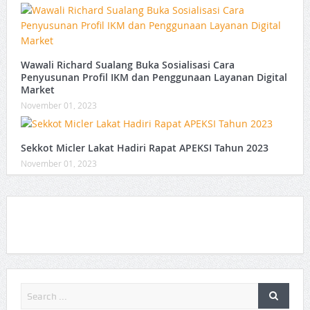
Wawali Richard Sualang Buka Sosialisasi Cara
Penyusunan Profil IKM dan Penggunaan Layanan Digital
Market
November 01, 2023
Sekkot Micler Lakat Hadiri Rapat APEKSI Tahun 2023
November 01, 2023