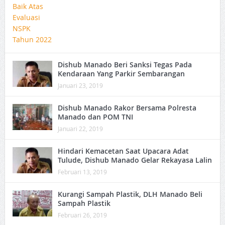
Dishub Manado Beri Sanksi Tegas Pada
Kendaraan Yang Parkir Sembarangan
Januari 23, 2019
Dishub Manado Rakor Bersama Polresta
Manado dan POM TNI
Januari 22, 2019
Hindari Kemacetan Saat Upacara Adat
Tulude, Dishub Manado Gelar Rekayasa Lalin
Februari 13, 2019
Kurangi Sampah Plastik, DLH Manado Beli
Sampah Plastik
Februari 26, 2019