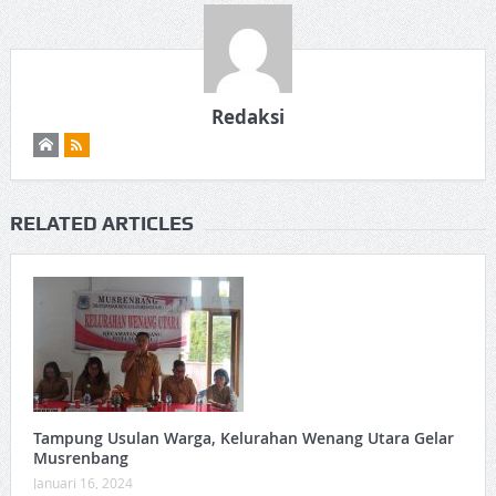
Redaksi
RELATED ARTICLES
Tampung Usulan Warga, Kelurahan Wenang Utara Gelar
Musrenbang
Januari 16, 2024