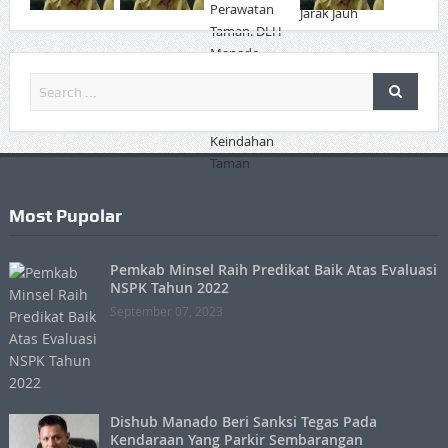
Most Pupolar
Pemkab Minsel Raih Predikat Baik Atas Evaluasi
NSPK Tahun 2022
September 07, 2023
Dishub Manado Beri Sanksi Tegas Pada
Kendaraan Yang Parkir Sembarangan