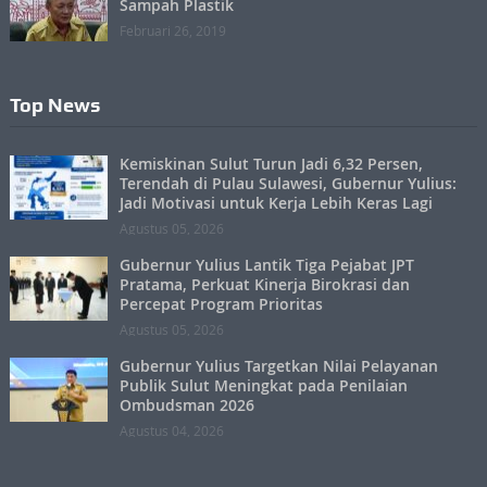
Sampah Plastik
Februari 26, 2019
Top News
Kemiskinan Sulut Turun Jadi 6,32 Persen,
Terendah di Pulau Sulawesi, Gubernur Yulius:
Jadi Motivasi untuk Kerja Lebih Keras Lagi
Agustus 05, 2026
Gubernur Yulius Lantik Tiga Pejabat JPT
Pratama, Perkuat Kinerja Birokrasi dan
Percepat Program Prioritas
Agustus 05, 2026
Gubernur Yulius Targetkan Nilai Pelayanan
Publik Sulut Meningkat pada Penilaian
Ombudsman 2026
Agustus 04, 2026