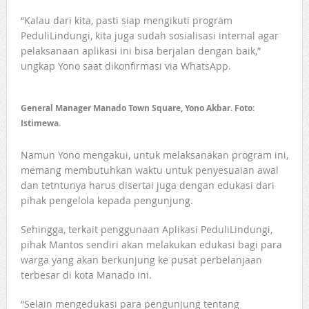
“Kalau dari kita, pasti siap mengikuti program
PeduliLindungi, kita juga sudah sosialisasi internal agar
pelaksanaan aplikasi ini bisa berjalan dengan baik,”
ungkap Yono saat dikonfirmasi via WhatsApp.
General Manager Manado Town Square, Yono Akbar. Foto:
Istimewa.
Namun Yono mengakui, untuk melaksanakan program ini,
memang membutuhkan waktu untuk penyesuaian awal
dan tetntunya harus disertai juga dengan edukasi dari
pihak pengelola kepada pengunjung.
Sehingga, terkait penggunaan Aplikasi PeduliLindungi,
pihak Mantos sendiri akan melakukan edukasi bagi para
warga yang akan berkunjung ke pusat perbelanjaan
terbesar di kota Manado ini.
“Selain mengedukasi para pengunjung tentang