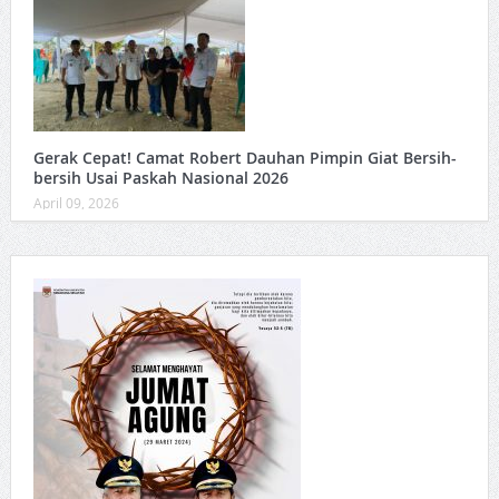
Gerak Cepat! Camat Robert Dauhan Pimpin Giat Bersih-
bersih Usai Paskah Nasional 2026
April 09, 2026