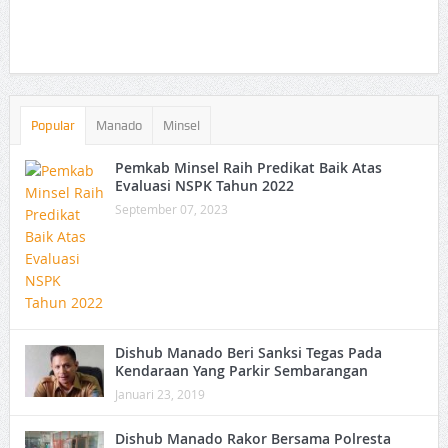
Popular
Manado
Minsel
Pemkab Minsel Raih Predikat Baik Atas
Evaluasi NSPK Tahun 2022
September 07, 2023
Dishub Manado Beri Sanksi Tegas Pada
Kendaraan Yang Parkir Sembarangan
Januari 23, 2019
Dishub Manado Rakor Bersama Polresta