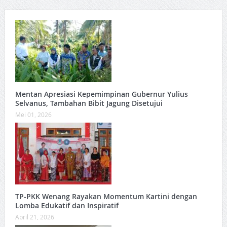
Mentan Apresiasi Kepemimpinan Gubernur Yulius
Selvanus, Tambahan Bibit Jagung Disetujui
Mei 01, 2026
TP-PKK Wenang Rayakan Momentum Kartini dengan
Lomba Edukatif dan Inspiratif
April 21, 2026