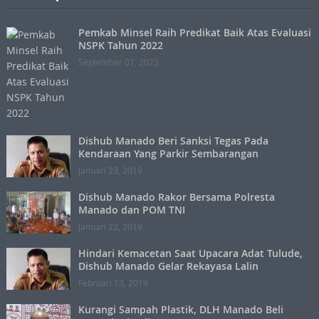
Pemkab Minsel Raih Predikat Baik Atas Evaluasi
NSPK Tahun 2022
September 07, 2023
Dishub Manado Beri Sanksi Tegas Pada
Kendaraan Yang Parkir Sembarangan
Januari 23, 2019
Dishub Manado Rakor Bersama Polresta
Manado dan POM TNI
Januari 22, 2019
Hindari Kemacetan Saat Upacara Adat Tulude,
Dishub Manado Gelar Rekayasa Lalin
Februari 13, 2019
Kurangi Sampah Plastik, DLH Manado Beli