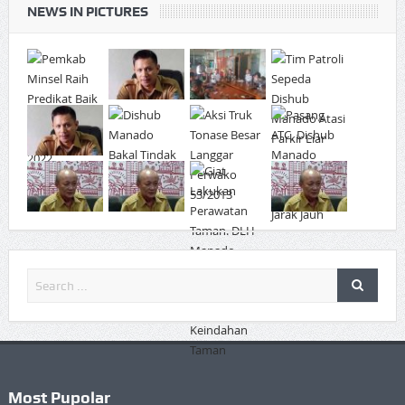
NEWS IN PICTURES
Most Pupolar