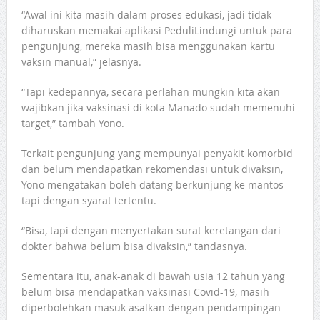
“Awal ini kita masih dalam proses edukasi, jadi tidak
diharuskan memakai aplikasi PeduliLindungi untuk para
pengunjung, mereka masih bisa menggunakan kartu
vaksin manual,” jelasnya.
“Tapi kedepannya, secara perlahan mungkin kita akan
wajibkan jika vaksinasi di kota Manado sudah memenuhi
target,” tambah Yono.
Terkait pengunjung yang mempunyai penyakit komorbid
dan belum mendapatkan rekomendasi untuk divaksin,
Yono mengatakan boleh datang berkunjung ke mantos
tapi dengan syarat tertentu.
“Bisa, tapi dengan menyertakan surat keretangan dari
dokter bahwa belum bisa divaksin,” tandasnya.
Sementara itu, anak-anak di bawah usia 12 tahun yang
belum bisa mendapatkan vaksinasi Covid-19, masih
diperbolehkan masuk asalkan dengan pendampingan