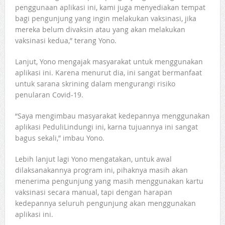
penggunaan aplikasi ini, kami juga menyediakan tempat
bagi pengunjung yang ingin melakukan vaksinasi, jika
mereka belum divaksin atau yang akan melakukan
vaksinasi kedua,” terang Yono.
Lanjut, Yono mengajak masyarakat untuk menggunakan
aplikasi ini. Karena menurut dia, ini sangat bermanfaat
untuk sarana skrining dalam mengurangi risiko
penularan Covid-19.
“Saya mengimbau masyarakat kedepannya menggunakan
aplikasi PeduliLindungi ini, karna tujuannya ini sangat
bagus sekali,” imbau Yono.
Lebih lanjut lagi Yono mengatakan, untuk awal
dilaksanakannya program ini, pihaknya masih akan
menerima pengunjung yang masih menggunakan kartu
vaksinasi secara manual, tapi dengan harapan
kedepannya seluruh pengunjung akan menggunakan
aplikasi ini.