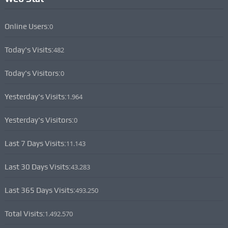
Online Users:
0
Today's Visits:
482
Today's Visitors:
0
Yesterday's Visits:
1.964
Yesterday's Visitors:
0
Last 7 Days Visits:
11.143
Last 30 Days Visits:
43.283
Last 365 Days Visits:
493.250
Total Visits:
1.492.570