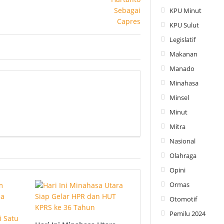
KPU Minut
KPU Sulut
Legislatif
Makanan
Manado
Minahasa
Minsel
Minut
Mitra
Nasional
Olahraga
Opini
Ormas
Otomotif
Pemilu 2024