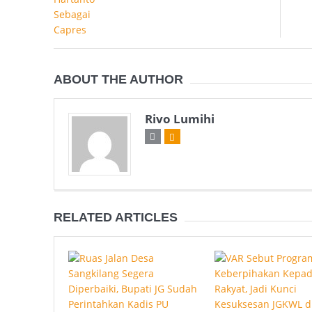
ABOUT THE AUTHOR
Rivo Lumihi
RELATED ARTICLES