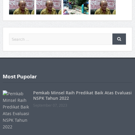
Most Pupolar
Pemkab Minsel Raih Predikat Baik Atas Evaluasi
NSPK Tahun 2022
September 07, 2023