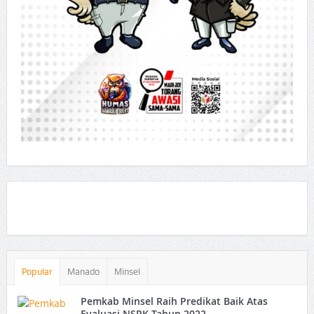
Popular
Manado
Minsel
Pemkab Minsel Raih Predikat Baik Atas
Evaluasi NSPK Tahun 2022