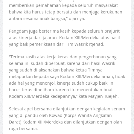
memberikan pemahaman kepada seluruh masyarakat
bahwa kita harus tetap bersatu dan menjaga kerukunan
antara sesama anak bangsa,” ujarnya.
Pangdam juga berterima kasih kepada seluruh prajurit
atas kinerja dari jajaran Kodam XIII/Merdeka atas hasil
yang baik pemeriksaan dari Tim Wasrik Itjenad.
“Terima kasih atas kerja keras dan pengorbanan yang
selama ini sudah diperbuat, karena dari hasil Wasrik
yang sudah dilaksanakan bahwa ketua Timnya
melaporkan kepada saya Kodam XIII/Merdeka aman, tidak
ada hal yang menonjol, kinerja sudah cukup baik, ini
harus terus dipelihara karena itu menentukan buat
Kodam XIII/Merdeka kedepannya,” kata Mayjen Tuejeh.
Selesai apel bersama dilanjutkan dengan kegiatan senam
yang di pandu oleh Kowad (Korps Wanita Angkatan
Darat) Kodam XIII/Merdeka dan dilanjutkan dengan olah
raga bersama.