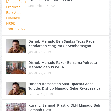
September 07, 2023
Dishub Manado Beri Sanksi Tegas Pada
Kendaraan Yang Parkir Sembarangan
Januari 23, 2019
Dishub Manado Rakor Bersama Polresta
Manado dan POM TNI
Januari 22, 2019
Hindari Kemacetan Saat Upacara Adat
Tulude, Dishub Manado Gelar Rekayasa Lalin
Februari 13, 2019
Kurangi Sampah Plastik, DLH Manado Beli
Sampah Plastik