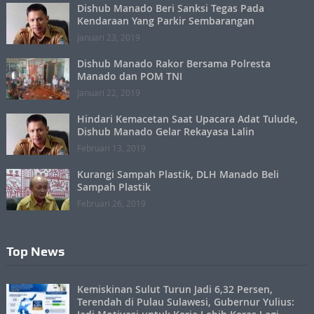
Dishub Manado Beri Sanksi Tegas Pada
Kendaraan Yang Parkir Sembarangan
Januari 23, 2019
Dishub Manado Rakor Bersama Polresta
Manado dan POM TNI
Januari 22, 2019
Hindari Kemacetan Saat Upacara Adat Tulude,
Dishub Manado Gelar Rekayasa Lalin
Februari 13, 2019
Kurangi Sampah Plastik, DLH Manado Beli
Sampah Plastik
Februari 26, 2019
Top News
Kemiskinan Sulut Turun Jadi 6,32 Persen,
Terendah di Pulau Sulawesi, Gubernur Yulius: