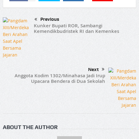
Previous
Kunker Bupati ROR, Sambangi
Kemendikbudristek RI dan Kemenkes
Next
Anggota Kodim 1302/Minahasa Jadi Irup
Upacara Bendera di Dua Sekolah
ABOUT THE AUTHOR