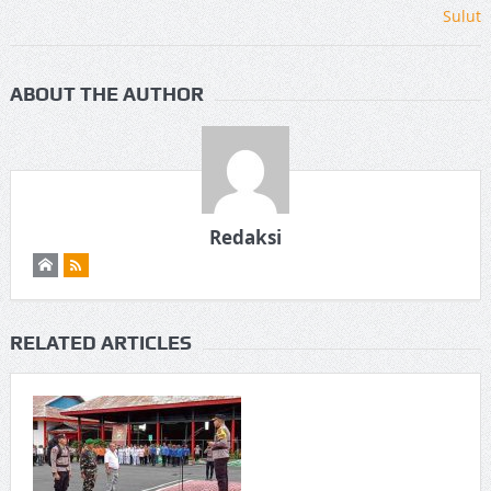
ABOUT THE AUTHOR
Redaksi
RELATED ARTICLES