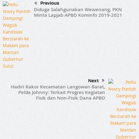
Previous
Diduga Salahgunakan Wewenang, PKN
Minta Lapjab APBD Kominfo 2019-2021
Next
Hadiri Rakor Kecamatan Langowan Barat,
Pelda Johnny: Terkait Progres Kegiatan
Fisik dan Non-Fisik Dana APBD