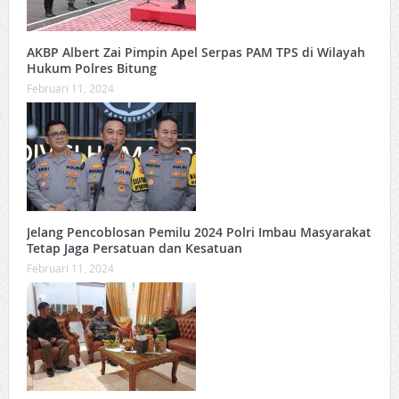
AKBP Albert Zai Pimpin Apel Serpas PAM TPS di Wilayah
Hukum Polres Bitung
Februari 11, 2024
Jelang Pencoblosan Pemilu 2024 Polri Imbau Masyarakat
Tetap Jaga Persatuan dan Kesatuan
Februari 11, 2024