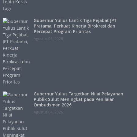
Gubernur Yulius Lantik Tiga Pejabat JPT
Pratama, Perkuat Kinerja Birokrasi dan
Percepat Program Prioritas
Agustus 05, 2026
Gubernur Yulius Targetkan Nilai Pelayanan
Publik Sulut Meningkat pada Penilaian
Ombudsman 2026
Agustus 04, 2026