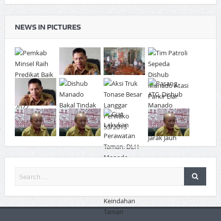
NEWS IN PICTURES