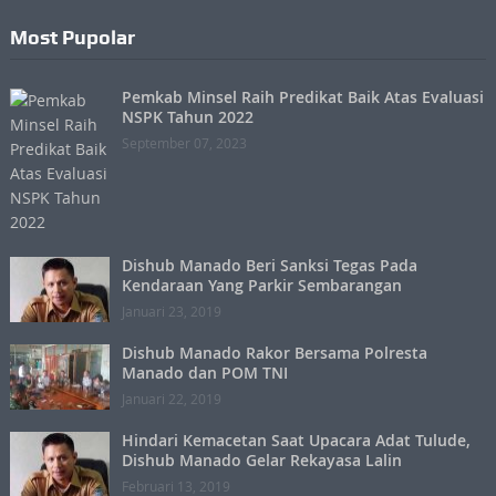
Most Pupolar
Pemkab Minsel Raih Predikat Baik Atas Evaluasi
NSPK Tahun 2022
September 07, 2023
Dishub Manado Beri Sanksi Tegas Pada
Kendaraan Yang Parkir Sembarangan
Januari 23, 2019
Dishub Manado Rakor Bersama Polresta
Manado dan POM TNI
Januari 22, 2019
Hindari Kemacetan Saat Upacara Adat Tulude,
Dishub Manado Gelar Rekayasa Lalin
Februari 13, 2019