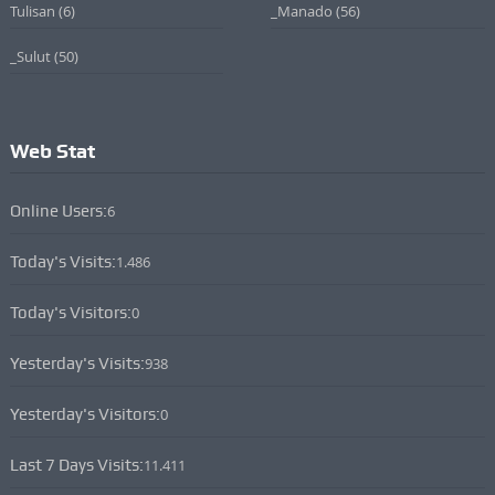
Tulisan
(6)
_Manado
(56)
_Sulut
(50)
Web Stat
Online Users:
6
Today's Visits:
1.486
Today's Visitors:
0
Yesterday's Visits:
938
Yesterday's Visitors:
0
Last 7 Days Visits:
11.411