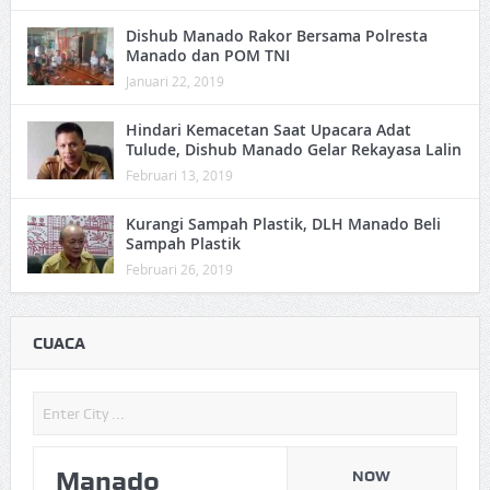
Dishub Manado Rakor Bersama Polresta
Manado dan POM TNI
Januari 22, 2019
Hindari Kemacetan Saat Upacara Adat
Tulude, Dishub Manado Gelar Rekayasa Lalin
Februari 13, 2019
Kurangi Sampah Plastik, DLH Manado Beli
Sampah Plastik
Februari 26, 2019
CUACA
Manado
NOW