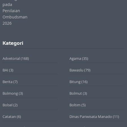
Kategori
Advetorial
(168)
Agama
(35)
BAI
(3)
Bawaslu
(79)
Berita
(7)
Bitung
(16)
Bolmong
(3)
Bolmut
(3)
Bolsel
(2)
Boltim
(5)
Catatan
(6)
Dinas Pariwisata Manado
(11)