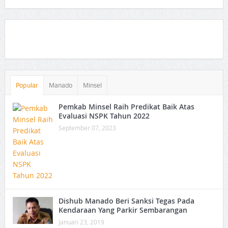
Popular
Manado
Minsel
Pemkab Minsel Raih Predikat Baik Atas
Evaluasi NSPK Tahun 2022
September 07, 2023
Dishub Manado Beri Sanksi Tegas Pada
Kendaraan Yang Parkir Sembarangan
Januari 23, 2019