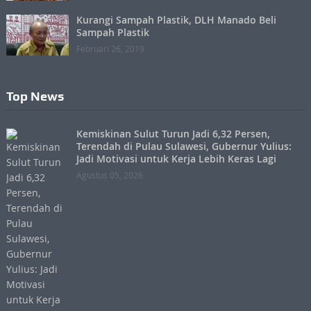
Kurangi Sampah Plastik, DLH Manado Beli
Sampah Plastik
Februari 26, 2019
Top News
Kemiskinan Sulut Turun Jadi 6,32 Persen,
Terendah di Pulau Sulawesi, Gubernur Yulius:
Jadi Motivasi untuk Kerja Lebih Keras Lagi
Agustus 05, 2026