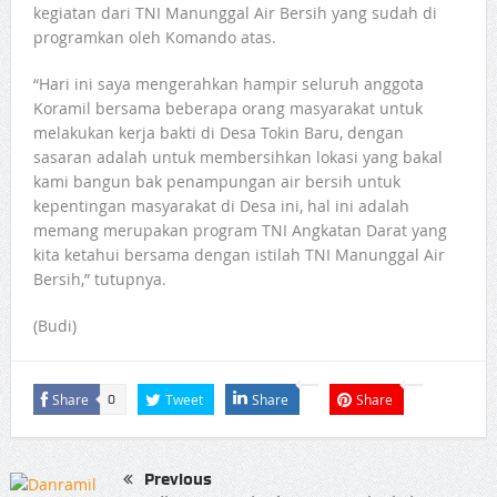
kegiatan dari TNI Manunggal Air Bersih yang sudah di
programkan oleh Komando atas.
“Hari ini saya mengerahkan hampir seluruh anggota
Koramil bersama beberapa orang masyarakat untuk
melakukan kerja bakti di Desa Tokin Baru, dengan
sasaran adalah untuk membersihkan lokasi yang bakal
kami bangun bak penampungan air bersih untuk
kepentingan masyarakat di Desa ini, hal ini adalah
memang merupakan program TNI Angkatan Darat yang
kita ketahui bersama dengan istilah TNI Manunggal Air
Bersih,” tutupnya.
(Budi)
Share
Tweet
Share
Share
0
Previous