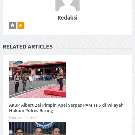
Redaksi
RELATED ARTICLES
AKBP Albert Zai Pimpin Apel Serpas PAM TPS di Wilayah
Hukum Polres Bitung
Februari 11, 2024