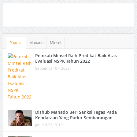
Popular
Manado
Minsel
Pemkab Minsel Raih Predikat Baik Atas
Evaluasi NSPK Tahun 2022
September 07, 2023
Dishub Manado Beri Sanksi Tegas Pada
Kendaraan Yang Parkir Sembarangan
Januari 23, 2019