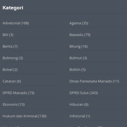
Kategori
Advetorial
(168)
Agama
(35)
BAI
(3)
Bawaslu
(79)
Berita
(7)
Bitung
(16)
Bolmong
(3)
Bolmut
(3)
Bolsel
(2)
Boltim
(5)
Catatan
(6)
Dinas Pariwisata Manado
(11)
DPRD Manado
(73)
DPRD Sulut
(343)
Ekonomi
(15)
Hiburan
(6)
Hukum dan Kriminal
(136)
Infotorial
(1)