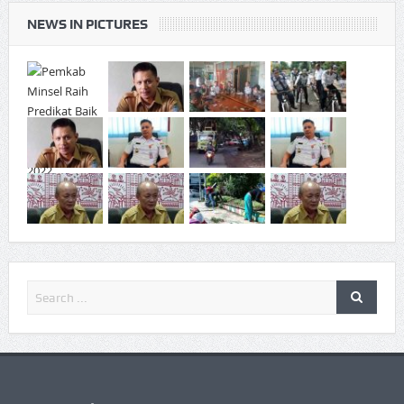
NEWS IN PICTURES