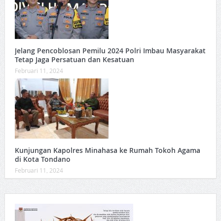
Jelang Pencoblosan Pemilu 2024 Polri Imbau Masyarakat
Tetap Jaga Persatuan dan Kesatuan
Februari 11, 2024
Kunjungan Kapolres Minahasa ke Rumah Tokoh Agama
di Kota Tondano
Februari 11, 2024