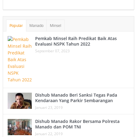
Popular
Manado
Minsel
Pemkab Minsel Raih Predikat Baik Atas
Evaluasi NSPK Tahun 2022
September 07, 2023
Dishub Manado Beri Sanksi Tegas Pada
Kendaraan Yang Parkir Sembarangan
Januari 23, 2019
Dishub Manado Rakor Bersama Polresta
Manado dan POM TNI
Januari 22, 2019