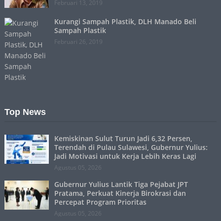
Februari 13, 2019
Kurangi Sampah Plastik, DLH Manado Beli
Sampah Plastik
Februari 26, 2019
Top News
Kemiskinan Sulut Turun Jadi 6,32 Persen,
Terendah di Pulau Sulawesi, Gubernur Yulius:
Jadi Motivasi untuk Kerja Lebih Keras Lagi
Agustus 05, 2026
Gubernur Yulius Lantik Tiga Pejabat JPT
Pratama, Perkuat Kinerja Birokrasi dan
Percepat Program Prioritas
Agustus 05, 2026