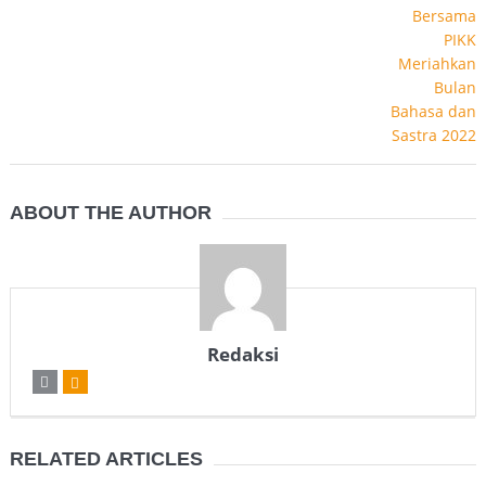
ABOUT THE AUTHOR
Redaksi
RELATED ARTICLES