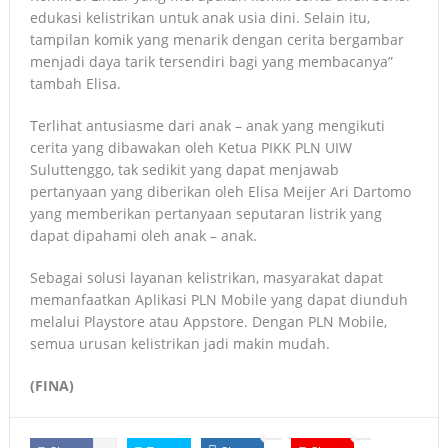
edukasi kelistrikan untuk anak usia dini. Selain itu,
tampilan komik yang menarik dengan cerita bergambar
menjadi daya tarik tersendiri bagi yang membacanya”
tambah Elisa.
Terlihat antusiasme dari anak – anak yang mengikuti
cerita yang dibawakan oleh Ketua PIKK PLN UIW
Suluttenggo, tak sedikit yang dapat menjawab
pertanyaan yang diberikan oleh Elisa Meijer Ari Dartomo
yang memberikan pertanyaan seputaran listrik yang
dapat dipahami oleh anak – anak.
Sebagai solusi layanan kelistrikan, masyarakat dapat
memanfaatkan Aplikasi PLN Mobile yang dapat diunduh
melalui Playstore atau Appstore. Dengan PLN Mobile,
semua urusan kelistrikan jadi makin mudah.
(FINA)