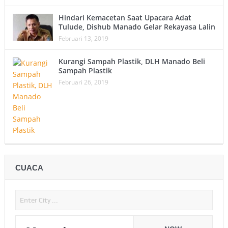
Hindari Kemacetan Saat Upacara Adat
Tulude, Dishub Manado Gelar Rekayasa Lalin
Februari 13, 2019
Kurangi Sampah Plastik, DLH Manado Beli
Sampah Plastik
Februari 26, 2019
CUACA