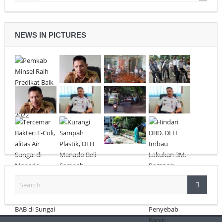
NEWS IN PICTURES