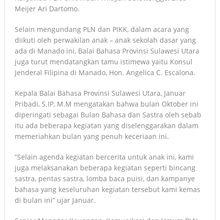
Meijer Ari Dartomo.
Selain mengundang PLN dan PIKK, dalam acara yang
diikuti oleh perwakilan anak – anak sekolah dasar yang
ada di Manado ini, Balai Bahasa Provinsi Sulawesi Utara
juga turut mendatangkan tamu istimewa yaitu Konsul
Jenderal Filipina di Manado, Hon. Angelica C. Escalona.
Kepala Balai Bahasa Provinsi Sulawesi Utara, Januar
Pribadi, S.IP, M.M mengatakan bahwa bulan Oktober ini
diperingati sebagai Bulan Bahasa dan Sastra oleh sebab
itu ada beberapa kegiatan yang diselenggarakan dalam
memeriahkan bulan yang penuh keceriaan ini.
“Selain agenda kegiatan bercerita untuk anak ini, kami
juga melaksanakan beberapa kegiatan seperti bincang
sastra, pentas sastra, lomba baca puisi, dan kampanye
bahasa yang keseluruhan kegiatan tersebut kami kemas
di bulan ini” ujar Januar.