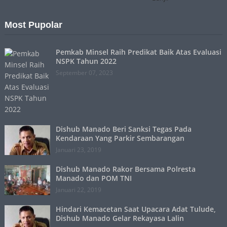
Most Pupolar
Pemkab Minsel Raih Predikat Baik Atas Evaluasi
NSPK Tahun 2022
September 07, 2023
Dishub Manado Beri Sanksi Tegas Pada
Kendaraan Yang Parkir Sembarangan
Januari 23, 2019
Dishub Manado Rakor Bersama Polresta
Manado dan POM TNI
Januari 22, 2019
Hindari Kemacetan Saat Upacara Adat Tulude,
Dishub Manado Gelar Rekayasa Lalin