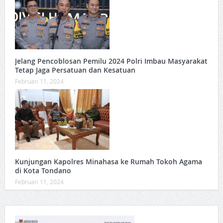
Jelang Pencoblosan Pemilu 2024 Polri Imbau Masyarakat
Tetap Jaga Persatuan dan Kesatuan
Februari 11, 2024
Kunjungan Kapolres Minahasa ke Rumah Tokoh Agama
di Kota Tondano
Februari 11, 2024