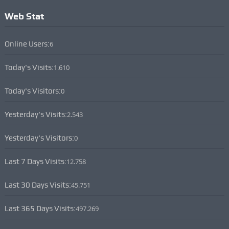
Web Stat
Online Users:
6
Today's Visits:
1.610
Today's Visitors:
0
Yesterday's Visits:
2.543
Yesterday's Visitors:
0
Last 7 Days Visits:
12.758
Last 30 Days Visits:
45.751
Last 365 Days Visits:
497.269