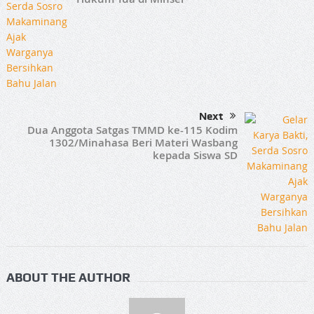
Next
Dua Anggota Satgas TMMD ke-115 Kodim
1302/Minahasa Beri Materi Wasbang
kepada Siswa SD
ABOUT THE AUTHOR