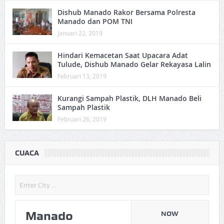
Dishub Manado Rakor Bersama Polresta
Manado dan POM TNI
Januari 22, 2019
Hindari Kemacetan Saat Upacara Adat
Tulude, Dishub Manado Gelar Rekayasa Lalin
Februari 13, 2019
Kurangi Sampah Plastik, DLH Manado Beli
Sampah Plastik
Februari 26, 2019
CUACA
Manado
NOW