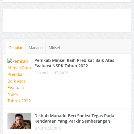
Popular
Manado
Minsel
Pemkab Minsel Raih Predikat Baik Atas
Evaluasi NSPK Tahun 2022
September 07, 2023
Dishub Manado Beri Sanksi Tegas Pada
Kendaraan Yang Parkir Sembarangan
Januari 23, 2019