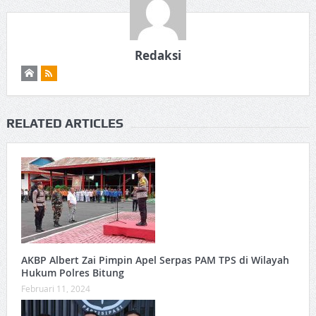
Redaksi
RELATED ARTICLES
AKBP Albert Zai Pimpin Apel Serpas PAM TPS di Wilayah
Hukum Polres Bitung
Februari 11, 2024