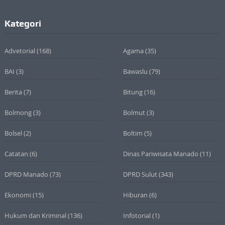
Kategori
Advetorial
(168)
Agama
(35)
BAI
(3)
Bawaslu
(79)
Berita
(7)
Bitung
(16)
Bolmong
(3)
Bolmut
(3)
Bolsel
(2)
Boltim
(5)
Catatan
(6)
Dinas Pariwisata Manado
(11)
DPRD Manado
(73)
DPRD Sulut
(343)
Ekonomi
(15)
Hiburan
(6)
Hukum dan Kriminal
(136)
Infotorial
(1)