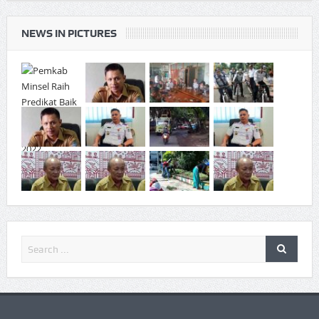
NEWS IN PICTURES