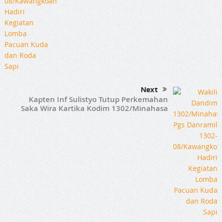
Next
Kapten Inf Sulistyo Tutup Perkemahan
Saka Wira Kartika Kodim 1302/Minahasa