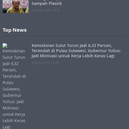
Sampah Plastik
Februari 26, 2019
Top News
Kemiskinan Sulut Turun Jadi 6,32 Persen,
Terendah di Pulau Sulawesi, Gubernur Yulius:
Jadi Motivasi untuk Kerja Lebih Keras Lagi
Agustus 05, 2026