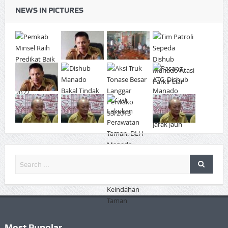
NEWS IN PICTURES
Most Pupolar