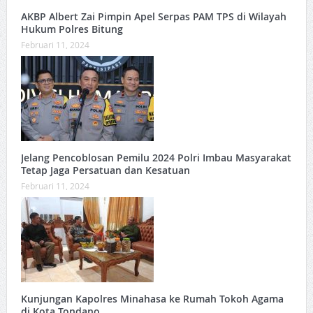
AKBP Albert Zai Pimpin Apel Serpas PAM TPS di Wilayah
Hukum Polres Bitung
Februari 11, 2024
Jelang Pencoblosan Pemilu 2024 Polri Imbau Masyarakat
Tetap Jaga Persatuan dan Kesatuan
Februari 11, 2024
Kunjungan Kapolres Minahasa ke Rumah Tokoh Agama
di Kota Tondano