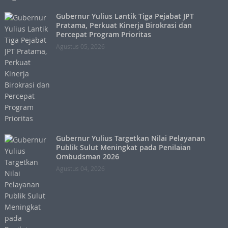
Gubernur Yulius Lantik Tiga Pejabat JPT
Pratama, Perkuat Kinerja Birokrasi dan
Percepat Program Prioritas
Agustus 05, 2026
Gubernur Yulius Targetkan Nilai Pelayanan
Publik Sulut Meningkat pada Penilaian
Ombudsman 2026
Agustus 04, 2026