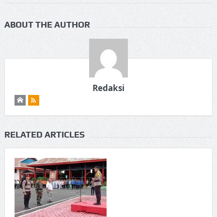
ABOUT THE AUTHOR
Redaksi
RELATED ARTICLES