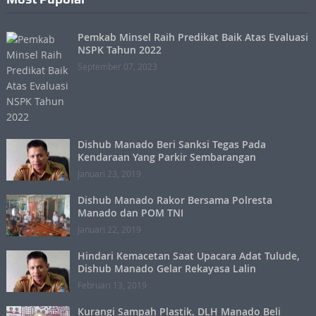
Pemkab Minsel Raih Predikat Baik Atas Evaluasi
NSPK Tahun 2022
September 07, 2023
Dishub Manado Beri Sanksi Tegas Pada
Kendaraan Yang Parkir Sembarangan
Januari 23, 2019
Dishub Manado Rakor Bersama Polresta
Manado dan POM TNI
Januari 22, 2019
Hindari Kemacetan Saat Upacara Adat Tulude,
Dishub Manado Gelar Rekayasa Lalin
Februari 13, 2019
Kurangi Sampah Plastik, DLH Manado Beli