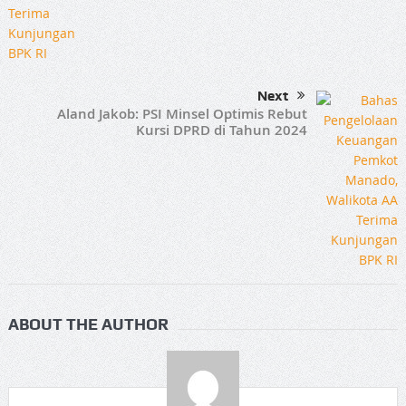
Next
Aland Jakob: PSI Minsel Optimis Rebut
Kursi DPRD di Tahun 2024
ABOUT THE AUTHOR