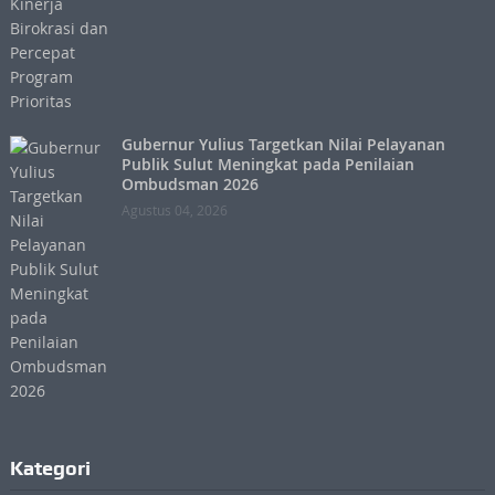
Gubernur Yulius Targetkan Nilai Pelayanan
Publik Sulut Meningkat pada Penilaian
Ombudsman 2026
Agustus 04, 2026
Kategori