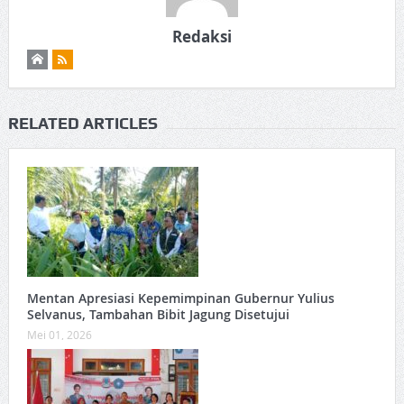
Redaksi
RELATED ARTICLES
Mentan Apresiasi Kepemimpinan Gubernur Yulius
Selvanus, Tambahan Bibit Jagung Disetujui
Mei 01, 2026