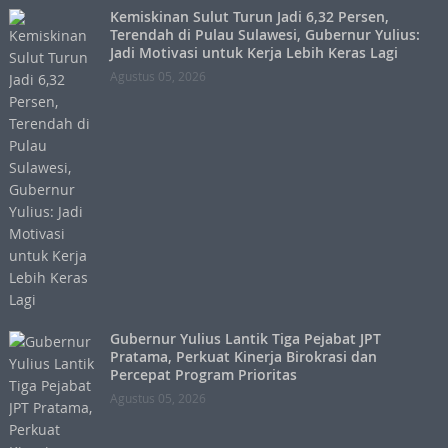
Kemiskinan Sulut Turun Jadi 6,32 Persen,
Terendah di Pulau Sulawesi, Gubernur Yulius:
Jadi Motivasi untuk Kerja Lebih Keras Lagi
Agustus 05, 2026
Gubernur Yulius Lantik Tiga Pejabat JPT
Pratama, Perkuat Kinerja Birokrasi dan
Percepat Program Prioritas
Agustus 05, 2026