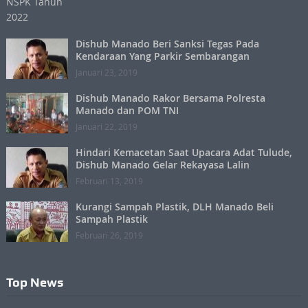
Dishub Manado Beri Sanksi Tegas Pada
Kendaraan Yang Parkir Sembarangan
Januari 23, 2019
Dishub Manado Rakor Bersama Polresta
Manado dan POM TNI
Januari 22, 2019
Hindari Kemacetan Saat Upacara Adat Tulude,
Dishub Manado Gelar Rekayasa Lalin
Februari 13, 2019
Kurangi Sampah Plastik, DLH Manado Beli
Sampah Plastik
Februari 26, 2019
Top News