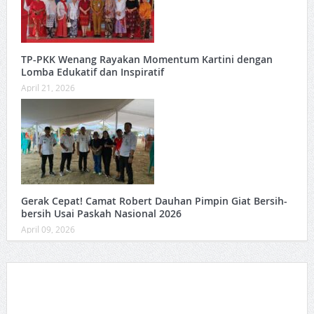
TP-PKK Wenang Rayakan Momentum Kartini dengan
Lomba Edukatif dan Inspiratif
April 21, 2026
Gerak Cepat! Camat Robert Dauhan Pimpin Giat Bersih-
bersih Usai Paskah Nasional 2026
April 09, 2026