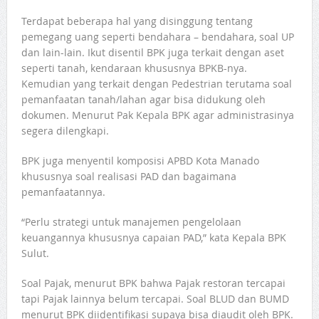
Terdapat beberapa hal yang disinggung tentang
pemegang uang seperti bendahara – bendahara, soal UP
dan lain-lain. Ikut disentil BPK juga terkait dengan aset
seperti tanah, kendaraan khususnya BPKB-nya.
Kemudian yang terkait dengan Pedestrian terutama soal
pemanfaatan tanah/lahan agar bisa didukung oleh
dokumen. Menurut Pak Kepala BPK agar administrasinya
segera dilengkapi.
BPK juga menyentil komposisi APBD Kota Manado
khususnya soal realisasi PAD dan bagaimana
pemanfaatannya.
“Perlu strategi untuk manajemen pengelolaan
keuangannya khususnya capaian PAD,” kata Kepala BPK
Sulut.
Soal Pajak, menurut BPK bahwa Pajak restoran tercapai
tapi Pajak lainnya belum tercapai. Soal BLUD dan BUMD
menurut BPK diidentifikasi supaya bisa diaudit oleh BPK.