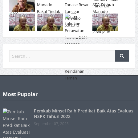
Most Pupolar
Pemkab Minsel Raih Predikat Baik Atas Evaluasi
NSPK Tahun 2022
September 07, 2023