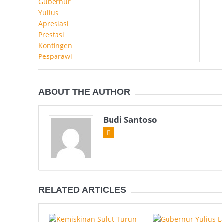
ABOUT THE AUTHOR
Budi Santoso
RELATED ARTICLES