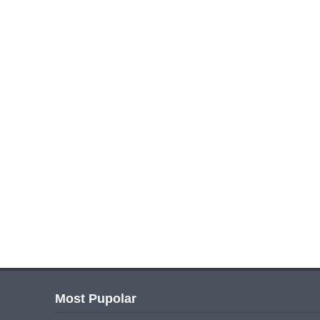
Most Pupolar