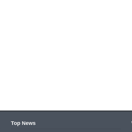
Top News