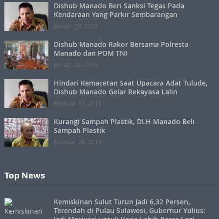
Dishub Manado Beri Sanksi Tegas Pada
Kendaraan Yang Parkir Sembarangan
Januari 23, 2019
Dishub Manado Rakor Bersama Polresta
Manado dan POM TNI
Januari 22, 2019
Hindari Kemacetan Saat Upacara Adat Tulude,
Dishub Manado Gelar Rekayasa Lalin
Februari 13, 2019
Kurangi Sampah Plastik, DLH Manado Beli
Sampah Plastik
Februari 26, 2019
Top News
Kemiskinan Sulut Turun Jadi 6,32 Persen,
Terendah di Pulau Sulawesi, Gubernur Yulius: