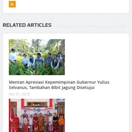
RELATED ARTICLES
Mentan Apresiasi Kepemimpinan Gubernur Yulius
Selvanus, Tambahan Bibit Jagung Disetujui
Mei 01, 2026