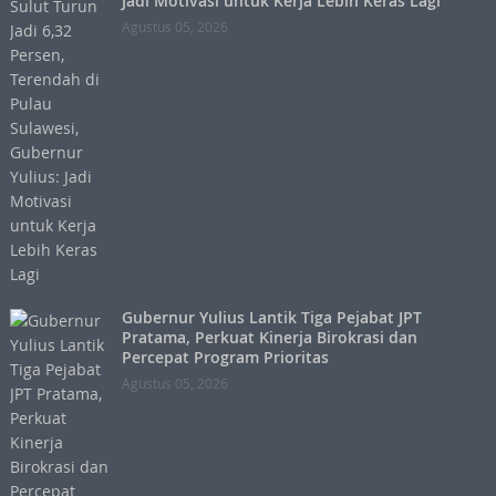
Jadi Motivasi untuk Kerja Lebih Keras Lagi
Agustus 05, 2026
Gubernur Yulius Lantik Tiga Pejabat JPT
Pratama, Perkuat Kinerja Birokrasi dan
Percepat Program Prioritas
Agustus 05, 2026