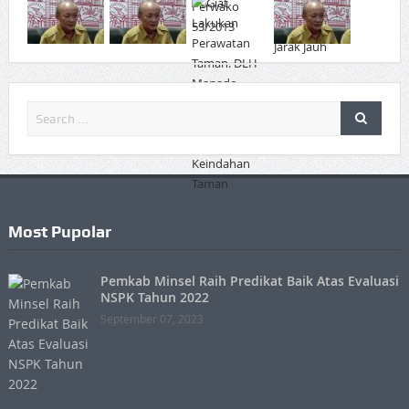
Most Pupolar
Pemkab Minsel Raih Predikat Baik Atas Evaluasi
NSPK Tahun 2022
September 07, 2023