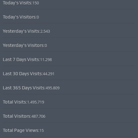
Today's Visits:
150
Today's Visitors:
0
Yesterday's Visits:
2.543
Yesterday's Visitors:
0
Last 7 Days Visits:
11.298
Last 30 Days Visits:
44.291
Last 365 Days Visits:
495.809
Total Visits:
1.495.719
Total Visitors:
487.706
Total Page Views:
15