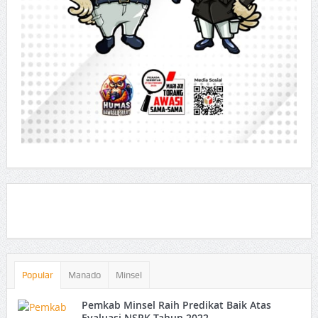
Popular
Manado
Minsel
Pemkab Minsel Raih Predikat Baik Atas
Evaluasi NSPK Tahun 2022