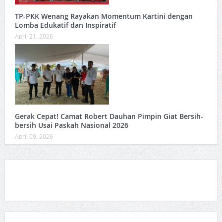
TP-PKK Wenang Rayakan Momentum Kartini dengan
Lomba Edukatif dan Inspiratif
April 21, 2026
Gerak Cepat! Camat Robert Dauhan Pimpin Giat Bersih-
bersih Usai Paskah Nasional 2026
April 09, 2026