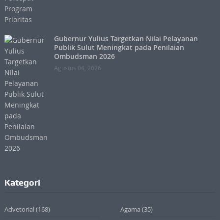
Gubernur Yulius Targetkan Nilai Pelayanan
Publik Sulut Meningkat pada Penilaian
Ombudsman 2026
Agustus 04, 2026
Kategori
Advetorial
(168)
Agama
(35)