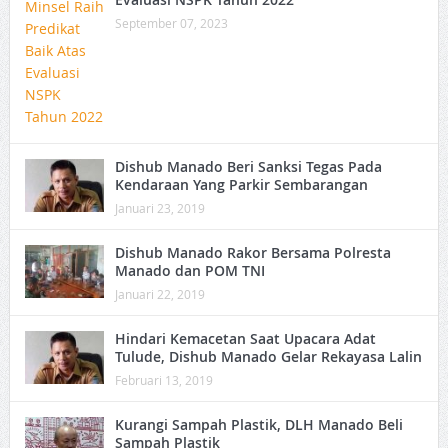
September 07, 2023
Dishub Manado Beri Sanksi Tegas Pada
Kendaraan Yang Parkir Sembarangan
Januari 23, 2019
Dishub Manado Rakor Bersama Polresta
Manado dan POM TNI
Januari 22, 2019
Hindari Kemacetan Saat Upacara Adat
Tulude, Dishub Manado Gelar Rekayasa Lalin
Februari 13, 2019
Kurangi Sampah Plastik, DLH Manado Beli
Sampah Plastik