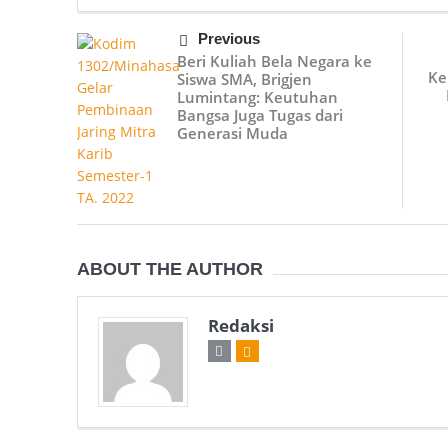
Previous
Beri Kuliah Bela Negara ke
Ke
Siswa SMA, Brigjen
Lumintang: Keutuhan
Bangsa Juga Tugas dari
Generasi Muda
ABOUT THE AUTHOR
Redaksi