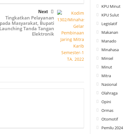
KPU Minut
Next
KPU Sulut
Tingkatkan Pelayanan
pada Masyarakat, Bupati
Legislatif
Launching Tanda Tangan
Makanan
Elektronik
Manado
Minahasa
Minsel
Minut
Mitra
Nasional
Olahraga
Opini
Ormas
Otomotif
Pemilu 2024