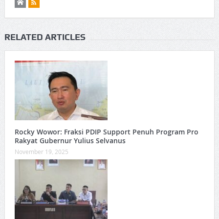
RELATED ARTICLES
Rocky Wowor: Fraksi PDIP Support Penuh Program Pro
Rakyat Gubernur Yulius Selvanus
November 19, 2025