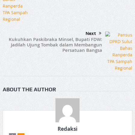
Next
Kukuhkan Paskibraka Minsel, Bupati FDW:
Jadilah Ujung Tombak dalam Membangun
Persatuan Bangsa
ABOUT THE AUTHOR
Redaksi