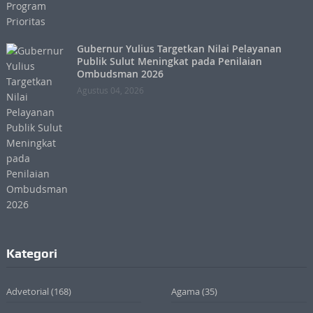
Gubernur Yulius Targetkan Nilai Pelayanan
Publik Sulut Meningkat pada Penilaian
Ombudsman 2026
Agustus 04, 2026
Kategori
Advetorial
(168)
Agama
(35)