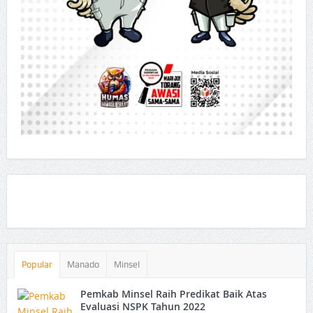
Popular
Manado
Minsel
Pemkab Minsel Raih Predikat Baik Atas
Evaluasi NSPK Tahun 2022