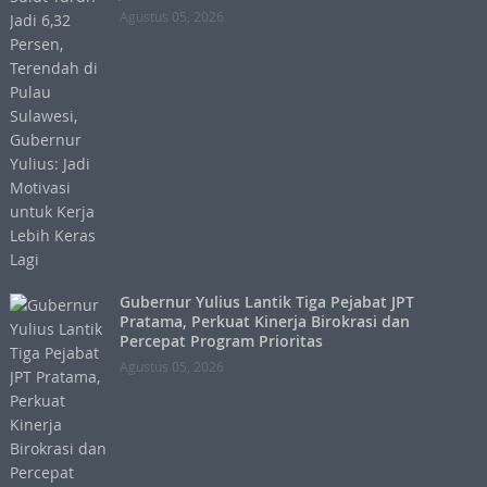
Agustus 05, 2026
Gubernur Yulius Lantik Tiga Pejabat JPT
Pratama, Perkuat Kinerja Birokrasi dan
Percepat Program Prioritas
Agustus 05, 2026