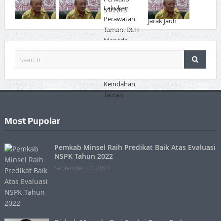
Most Pupolar
Pemkab Minsel Raih Predikat Baik Atas Evaluasi
NSPK Tahun 2022
September 07, 2023